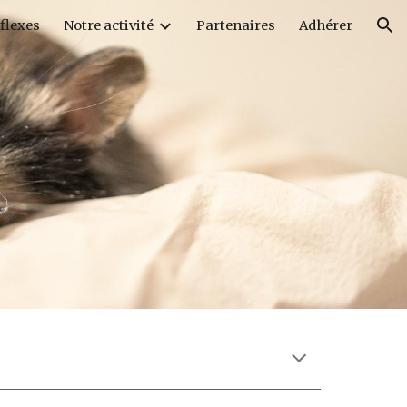
flexes
Notre activité
Partenaires
Adhérer
ion