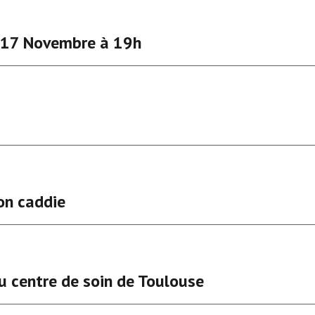
 17 Novembre à 19h
ion caddie
du centre de soin de Toulouse