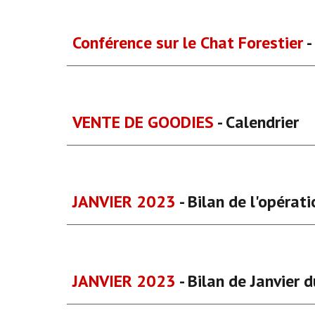
Conférence sur le Chat Forestier
-
VENTE DE GOODIES
- Calendrier
JANVIER 2023
- Bilan de l'opérat
JANVIER 2023
- Bilan de Janvier 