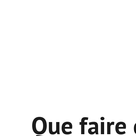
Que faire