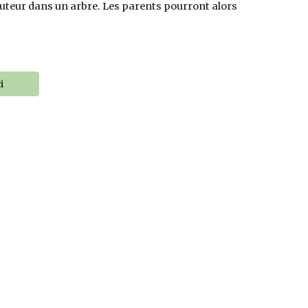
 hauteur dans un arbre. Les parents pourront alors
i