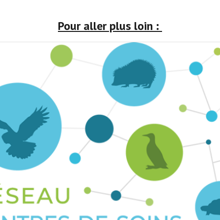
Pour aller plus loin :