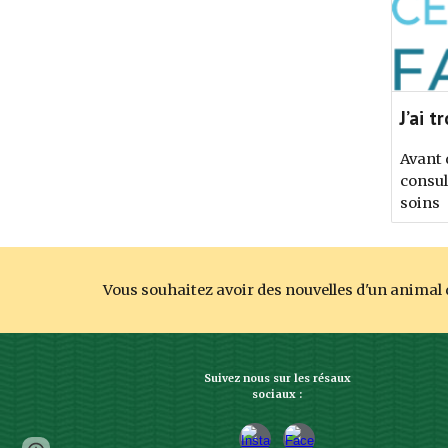
J’ai 
Avant 
consul
soins
Vous souhaitez avoir des nouvelles d'un animal d
Suivez nous sur les résaux
sociaux :