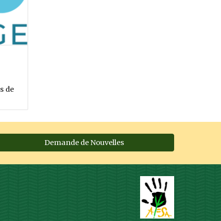
s de
Demande de Nouvelles