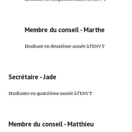
Membre du conseil
-
Marthe
Etudiant en
deuxième
année à l'ENVT
Secrétaire
-
Jade
Etudiante en
quatrième
année à l'ENVT
Membre du conseil -
Matthieu